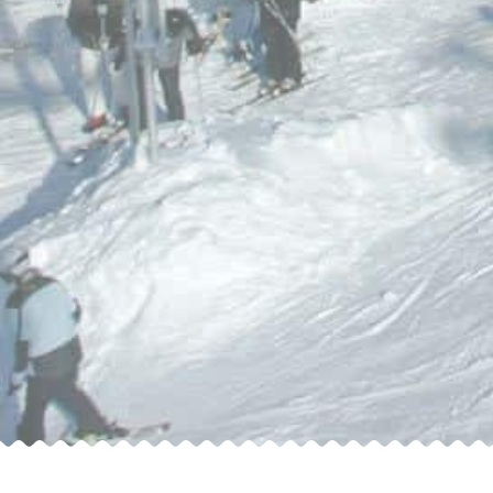
Diese Webseite verwendet Cookies
Wir verwenden Cookies, um Inhalte und Anzeigen zu personalisieren